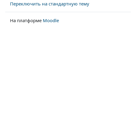
Переключить на стандартную тему
На платформе
Moodle